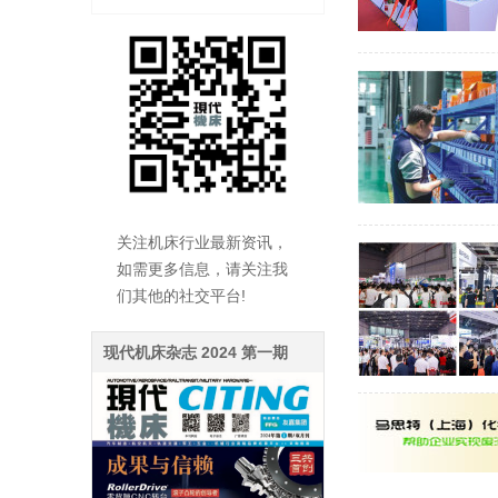
关注机床行业最新资讯，
如需更多信息，请关注我
们其他的社交平台!
现代机床杂志 2024 第一期