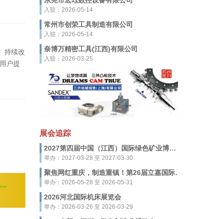
东莞市宏珏数控设备有限公司
入驻：2026-05-14
常州市创荣工具制造有限公司
入驻：2026-05-14
奈博万精密工具(江西)有限公司
、持续改
入驻：2026-03-25
用户提
展会追踪
2027第四届中国（江西）国际绿色矿业博览会
举办：2027-03-28 至 2027-03-30
聚焦网红重庆，制造重镇！第26届立嘉国际智能装备展览会，5月28-31日启幕
举办：2026-05-28 至 2026-05-31
2026河北国际机床展览会
举办：2026-03-26 至 2026-03-29