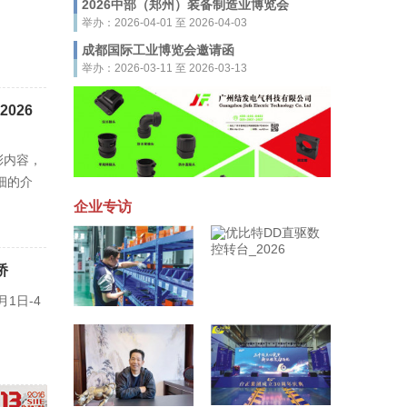
2026中部（郑州）装备制造业博览会
举办：2026-04-01 至 2026-04-03
成都国际工业博览会邀请函
举办：2026-03-11 至 2026-03-13
026
彩内容，
细的介
企业专访
桥
1日-4