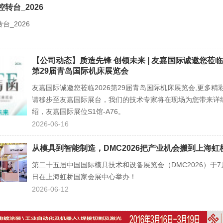
转台_2026
台_2026
【公司动态】质造先锋 创领未来 | 友嘉国际诚邀您莅临2
第29届青岛国际机床展览会
友嘉国际诚邀您莅临2026第29届青岛国际机床展览会,更多精
请移步至友嘉国际展台，我们的技术专家将在现场为您带来详
绍，友嘉国际展位S1馆-A76。
2026-06-16
从模具到智能制造，DMC2026把产业机会搬到上海虹
第二十五届中国国际模具技术和设备展览会（DMC2026）于7月
日在上海虹桥国家会展中心举办！
2026-06-12