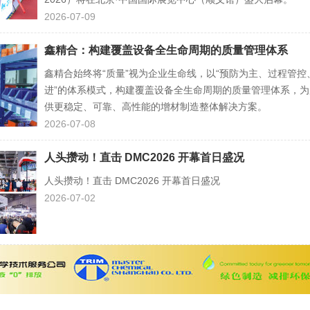
2026-07-09
鑫精合：构建覆盖设备全生命周期的质量管理体系
鑫精合始终将“质量”视为企业生命线，以“预防为主、过程管控
进”的体系模式，构建覆盖设备全生命周期的质量管理体系，为
供更稳定、可靠、高性能的增材制造整体解决方案。
2026-07-08
人头攒动！直击 DMC2026 开幕首日盛况
人头攒动！直击 DMC2026 开幕首日盛况
2026-07-02