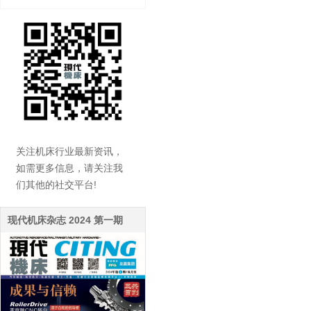
关注机床行业最新资讯，
如需更多信息，请关注我
们其他的社交平台!
现代机床杂志 2024 第一期