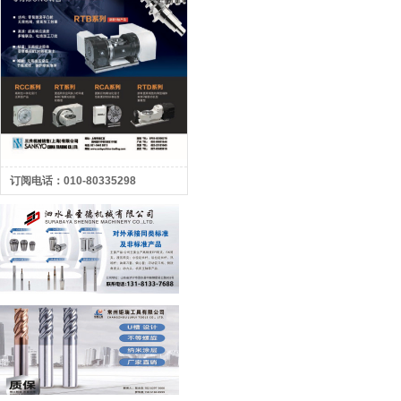
订阅电话：010-80335298