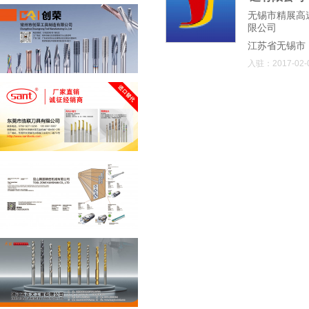
无锡市精展高
限公司
江苏省无锡市
入驻：2017-02-