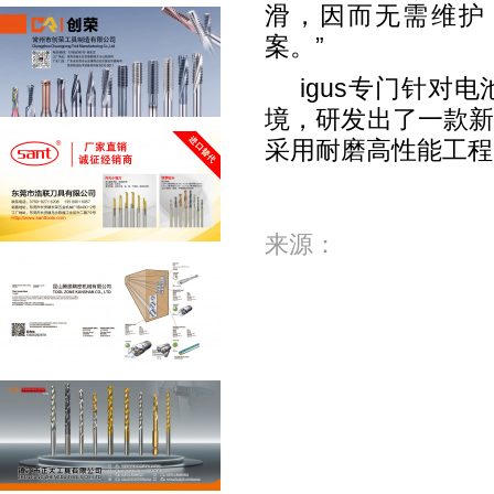
滑，因而无需维护
案。
”
igus
专门针对电
境，研发出了一款
采用耐磨高性能工程
来源：