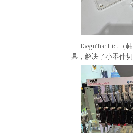
TaeguTec Ltd.
（韩
具，解决了小零件切