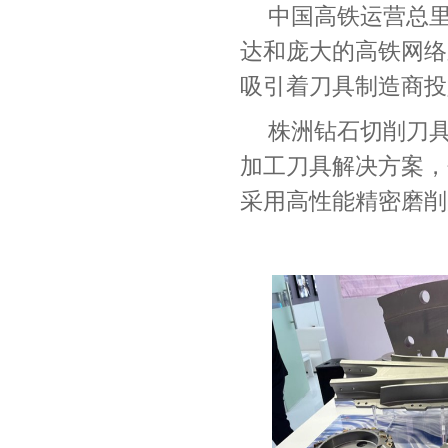
中国高铁运营总
达和庞大的高铁网络
吸引着刀具制造商投
株洲钻石切削刀
加工刀具解决方案，
采用高性能精密磨削