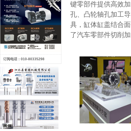
键零部件提供高效加
孔、凸轮轴孔加工导
具，缸体缸盖结合面
了汽车零部件切削加
订阅电话：010-80335298