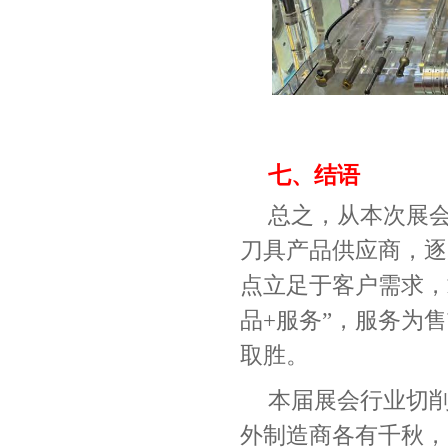
七、结语
总之，从本次展
刀具产品供应商，逐
点立足于客户需求，
品
+
服务”，服务为
取胜。
本届展会行业切
外制造商各有千秋，