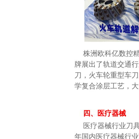
株洲欧科亿数控
牌展出了轨道交通行
刀，火车轮重型车刀
学复合涂层工艺，大
四、医疗器械
医疗器械行业刀
年国内医疗器械行业