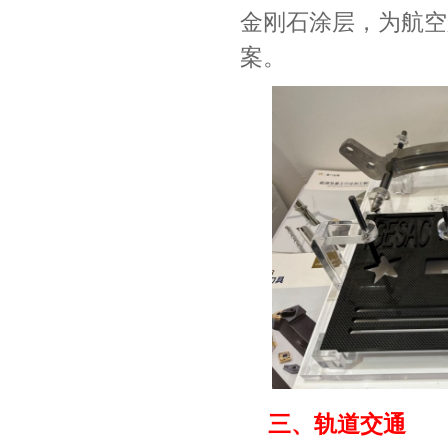
金刚石涂层，为航空
案。
三、轨道交通