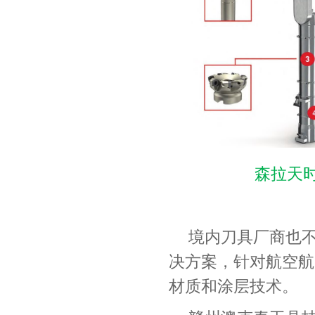
森拉天
境内刀具厂商也
决方案，针对航空航
材质和涂层技术。