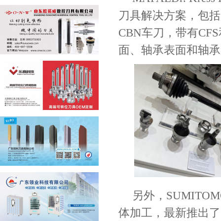
刀具解决方案，包括
CBN
车刀，带有
CFS
面、轴承表面和轴承
另外，
SUMITOM
体加工，最新推出了