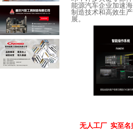
能源汽车企业加速海
制造技术和高效生产
展。
无人工厂
实至名