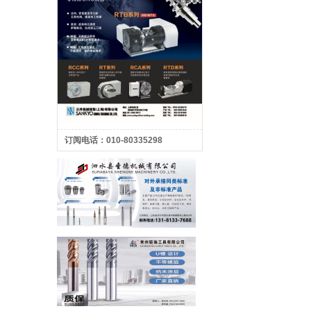
订阅电话：010-80335298