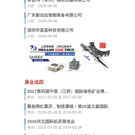
蒂普玛（常州）精密机械有限公司
入驻：2026-08-06
广东新法拉智能装备有限公司
入驻：2026-08-06
深圳市蓝蓝科技有限公司
入驻：2026-08-06
展会追踪
2027第四届中国（江西）国际绿色矿业博览会
举办：2027-03-28 至 2027-03-30
聚焦网红重庆，制造重镇！第26届立嘉国际智能装备展览会，5月28-31日启幕
举办：2026-05-28 至 2026-05-31
2026河北国际机床展览会
举办：2026-03-26 至 2026-03-29