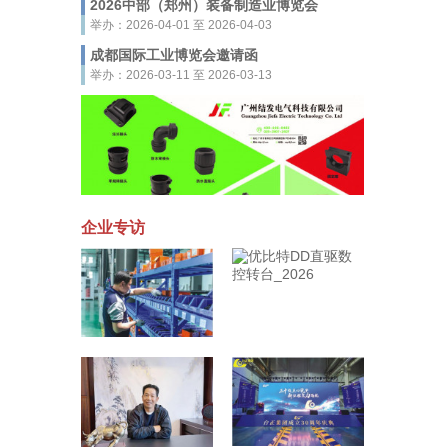
2026中部（郑州）装备制造业博览会
举办：2026-04-01 至 2026-04-03
成都国际工业博览会邀请函
举办：2026-03-11 至 2026-03-13
企业专访