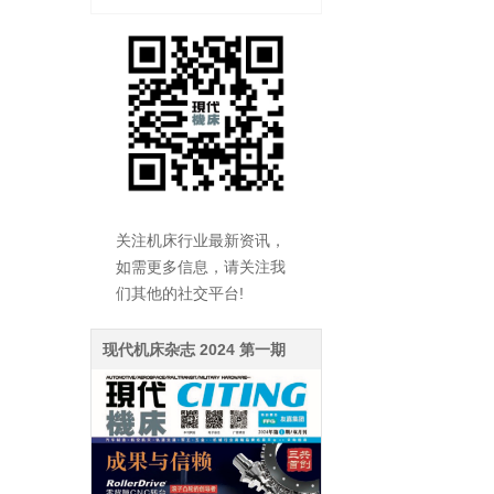
关注机床行业最新资讯，
如需更多信息，请关注我
们其他的社交平台!
现代机床杂志 2024 第一期