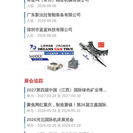
蒂普玛（常州）精密机械有限公司
入驻：2026-08-06
广东新法拉智能装备有限公司
入驻：2026-08-06
深圳市蓝蓝科技有限公司
入驻：2026-08-06
展会追踪
2027第四届中国（江西）国际绿色矿业博览会
举办：2027-03-28 至 2027-03-30
聚焦网红重庆，制造重镇！第26届立嘉国际智能装备展览会，5月28-31日启幕
举办：2026-05-28 至 2026-05-31
2026河北国际机床展览会
举办：2026-03-26 至 2026-03-29