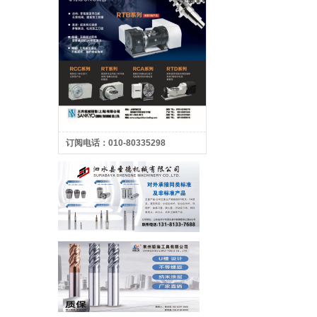
订阅电话：010-80335298