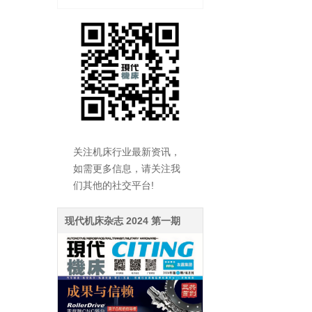
关注机床行业最新资讯，
如需更多信息，请关注我
们其他的社交平台!
现代机床杂志 2024 第一期