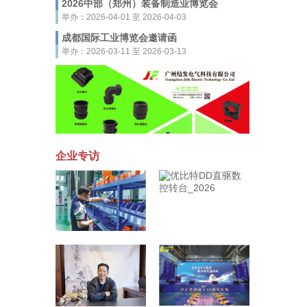
2026中部（郑州）装备制造业博览会
举办：2026-04-01 至 2026-04-03
成都国际工业博览会邀请函
举办：2026-03-11 至 2026-03-13
企业专访