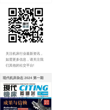
关注机床行业最新资讯，
如需更多信息，请关注我
们其他的社交平台!
现代机床杂志 2024 第一期