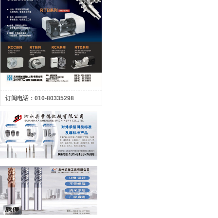
订阅电话：010-80335298