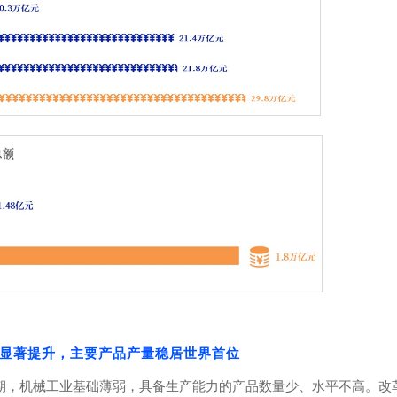
显著提升，主要产品产量稳居世界首位
期，机械工业基础薄弱，具备生产能力的产品数量少、水平不高。改