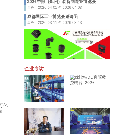
2026中部（郑州）装备制造业博览会
举办：2026-04-01 至 2026-04-03
成都国际工业博览会邀请函
举办：2026-03-11 至 2026-03-13
企业专访
万亿
至