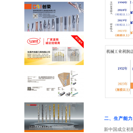
二、生产能力
新中国成立初