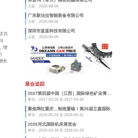
蒂普玛（常州）精密机械有限公司
入驻：2026-08-06
广东新法拉智能装备有限公司
入驻：2026-08-06
深圳市蓝蓝科技有限公司
济共
入驻：2026-08-06
到
，增
的
增长
展会追踪
2027第四届中国（江西）国际绿色矿业博览会
举办：2027-03-28 至 2027-03-30
聚焦网红重庆，制造重镇！第26届立嘉国际智能装备展览会，5月28-31日启幕
举办：2026-05-28 至 2026-05-31
2026河北国际机床展览会
举办：2026-03-26 至 2026-03-29