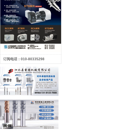
订阅电话：010-80335298