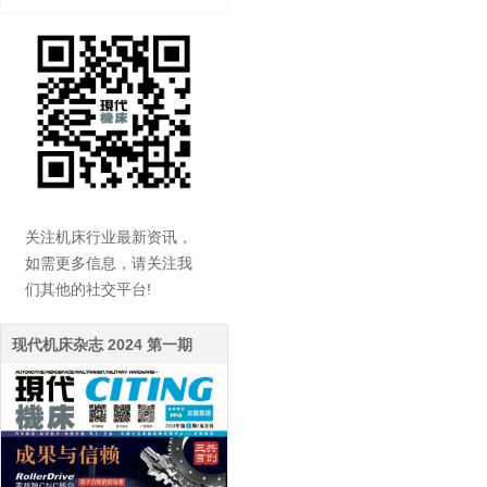
关注机床行业最新资讯，
如需更多信息，请关注我
们其他的社交平台!
现代机床杂志 2024 第一期