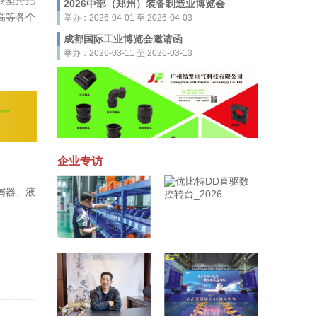
终坚持把
2026中部（郑州）装备制造业博览会
高等各个
举办：2026-04-01 至 2026-04-03
成都国际工业博览会邀请函
举办：2026-03-11 至 2026-03-13
企业专访
屑器、液