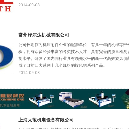
2014-09-03
常州泽尔达机械有限公司
公司长期作为机床附件企业的配套单位，有几十年的机械零部
验，拥有众多经验丰富的各类技术人才，具有完善的质量检测
制水平。研发了国内同行业具有领先水平的新一代高效旋风切
成了目前四大系列十几个规格的旋风铣系列产品。
2014-09-03
上海太敬机电设备有限公司