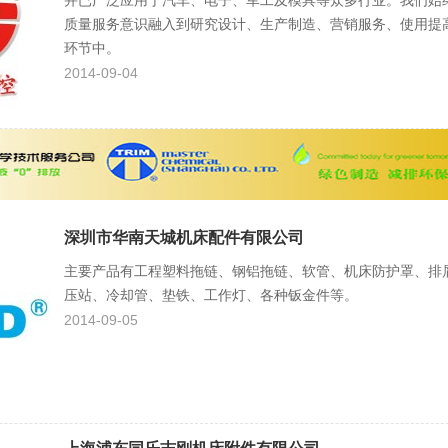
并已广泛应用于汽车、电子、军工及模具等众多行业。我们始
质量服务意识融入到研究设计、生产制造、营销服务、使用提
环节中。
2014-09-04
深圳市华南天城机床配件有限公司
主要产品有工程塑料拖链、钢铝拖链、软管、机床防护罩、排
压站、冷却管、垫铁、工作灯、各种钣金件等。
2014-09-05