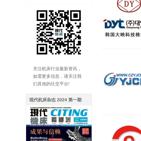
关注机床行业最新资讯，
如需更多信息，请关注我
们其他的社交平台!
现代机床杂志 2024 第一期