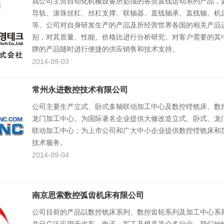
我公司主营自动化机械设备所必须的各类直线运动系列产品，
导轨、滚珠丝杠、丝杠支撑、联轴器、直线轴承、直线轴、机
等。公司对自身研发生产的产品及所经营世界各国的相关产品
别，对其质量、性能、价格比进行分析研究。对客户需要的其
牌的产品随时进行便捷的供应销售和技术支持。
2014-09-03
常州永进数控技术有限公司
公司主要生产立式、卧式多轴联动加工中心及数控镗铣床、数
龙门加工中心。为国际著名企业提供大修改造立式、卧式、龙
联动加工中心；为上市公司和广大中小企业提供数控镗铣床和
技术服务。
2014-09-04
南京思索数控弧齿机床有限公司
公司目前的产品以数控铣床系列、数控齿轮系列及加工中心系列