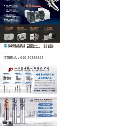
订阅电话：010-80335298