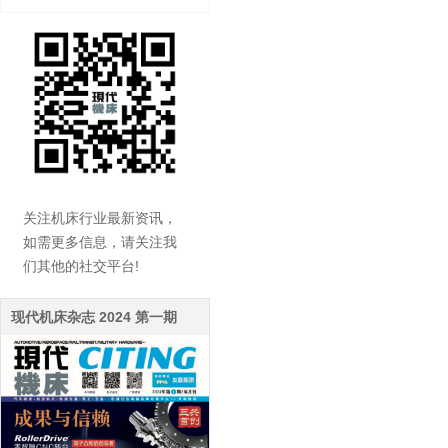
关注机床行业最新资讯，
如需更多信息，请关注我
们其他的社交平台!
现代机床杂志 2024 第一期