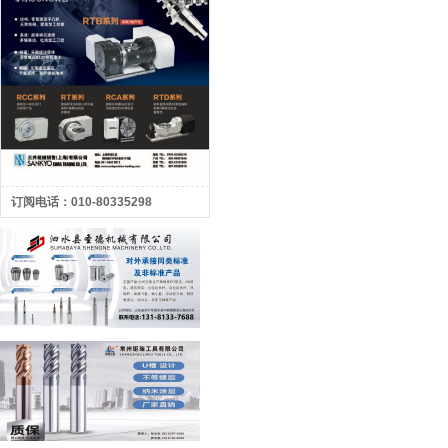
订阅电话：010-80335298