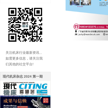
关注机床行业最新资讯，
如需更多信息，请关注我
们其他的社交平台!
现代机床杂志 2024 第一期