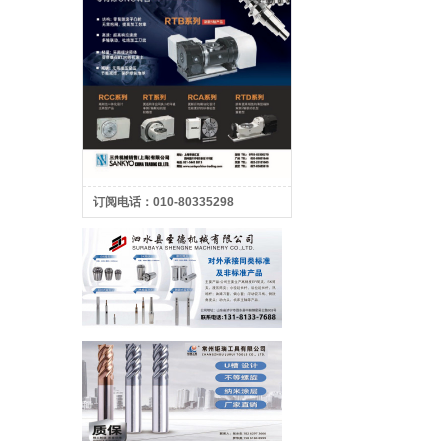
订阅电话：010-80335298