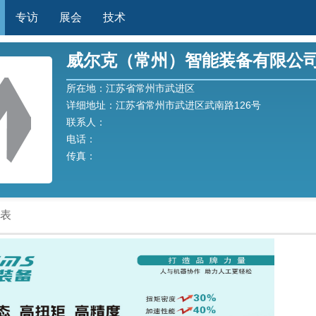
专访
展会
技术
威尔克（常州）智能装备有限公
所在地：江苏省常州市武进区
详细地址：江苏省常州市武进区武南路126号
联系人：
电话：
传真：
表