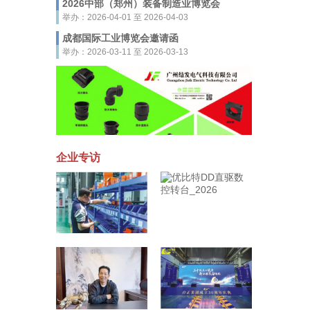
2026中部（郑州）装备制造业博览会
举办：2026-04-01 至 2026-04-03
成都国际工业博览会邀请函
举办：2026-03-11 至 2026-03-13
企业专访