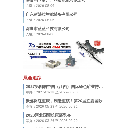
蒂普玛（常州）精密机械有限公司
入驻：2026-08-06
广东新法拉智能装备有限公司
入驻：2026-08-06
深圳市蓝蓝科技有限公司
入驻：2026-08-06
展会追踪
2027第四届中国（江西）国际绿色矿业博览会
举办：2027-03-28 至 2027-03-30
聚焦网红重庆，制造重镇！第26届立嘉国际智能装备展览会，5月28-31日启幕
举办：2026-05-28 至 2026-05-31
2026河北国际机床展览会
举办：2026-03-26 至 2026-03-29