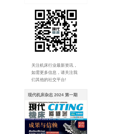
关注机床行业最新资讯，
如需更多信息，请关注我
们其他的社交平台!
现代机床杂志 2024 第一期