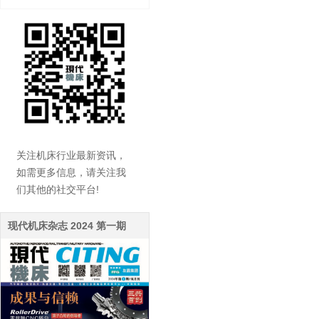
关注机床行业最新资讯，
如需更多信息，请关注我
们其他的社交平台!
现代机床杂志 2024 第一期