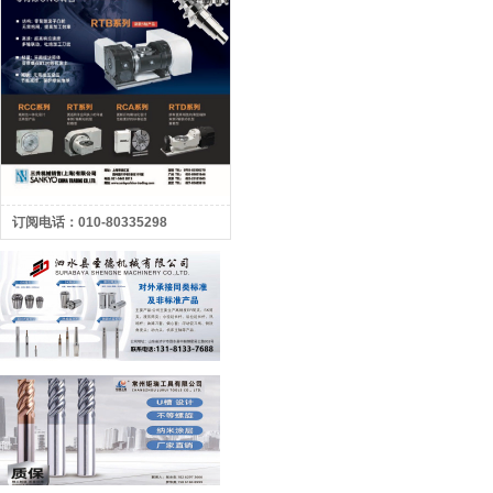
订阅电话：010-80335298