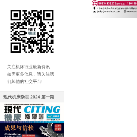
关注机床行业最新资讯，
如需更多信息，请关注我
们其他的社交平台!
现代机床杂志 2024 第一期