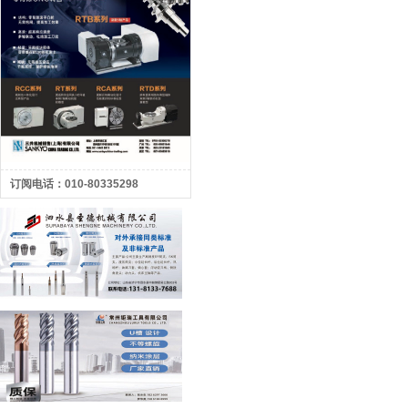
订阅电话：010-80335298