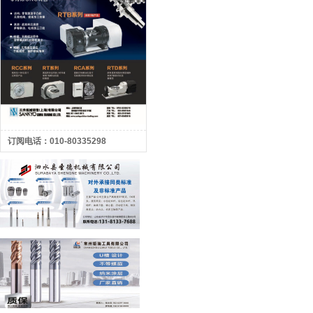
订阅电话：010-80335298