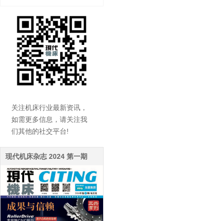
关注机床行业最新资讯，
如需更多信息，请关注我
们其他的社交平台!
现代机床杂志 2024 第一期