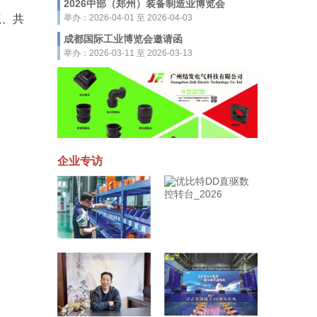
2026中部（郑州）装备制造业博览会
赢、共
举办：2026-04-01 至 2026-04-03
成都国际工业博览会邀请函
举办：2026-03-11 至 2026-03-13
企业专访