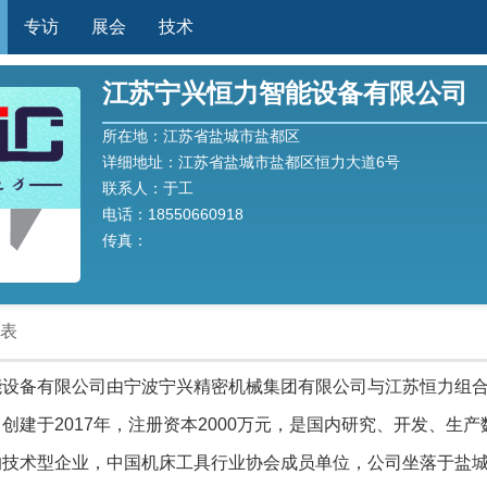
专访
展会
技术
江苏宁兴恒力智能设备有限公司
所在地：江苏省盐城市盐都区
详细地址：江苏省盐城市盐都区恒力大道6号
联系人：于工
电话：18550660918
传真：
表
能设备有限公司由宁波宁兴精密机械集团有限公司与江苏恒力组
创建于2017年，注册资本2000万元，是国内研究、开发、生产
的技术型企业，中国机床工具行业协会成员单位，公司坐落于盐