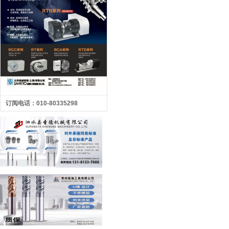
订阅电话：010-80335298