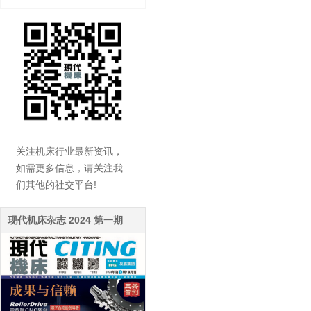
关注机床行业最新资讯，
如需更多信息，请关注我
们其他的社交平台!
现代机床杂志 2024 第一期