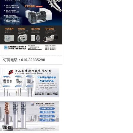
订阅电话：010-80335298