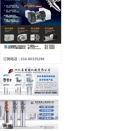
订阅电话：010-80335298