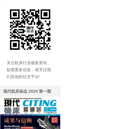
关注机床行业最新资讯，
如需更多信息，请关注我
们其他的社交平台!
现代机床杂志 2024 第一期