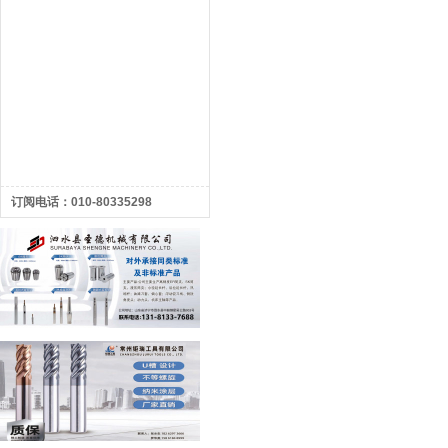
订阅电话：010-80335298