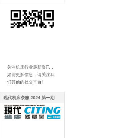
关注机床行业最新资讯，
如需更多信息，请关注我
们其他的社交平台!
现代机床杂志 2024 第一期