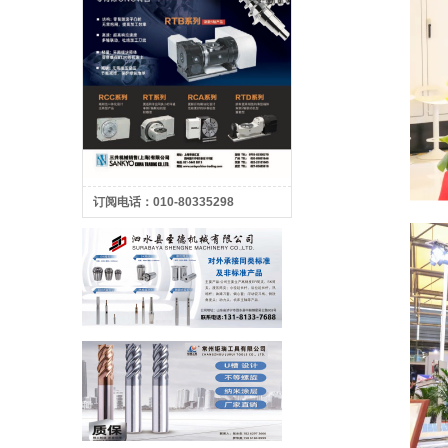
订阅电话：010-80335298