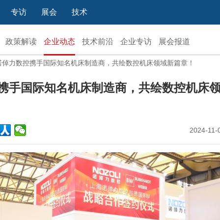
专访
展会
技术
政策解读
企业动态
技术前沿
企业专访
展会报道
 诺倬力数控携手国际知名机床制造商，共绘数控机床领域新篇章！
携手国际知名机床制造商，共绘数控机床
2024-11-