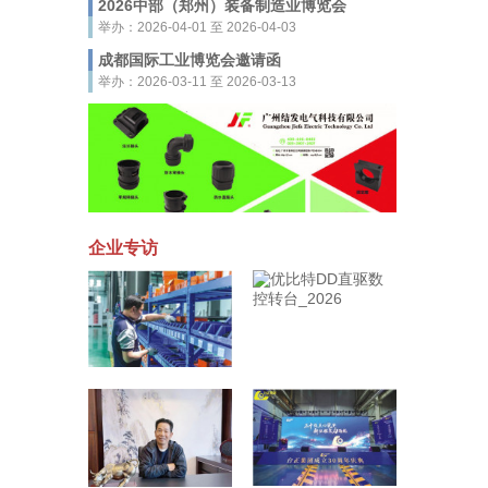
2026中部（郑州）装备制造业博览会
举办：2026-04-01 至 2026-04-03
成都国际工业博览会邀请函
举办：2026-03-11 至 2026-03-13
企业专访