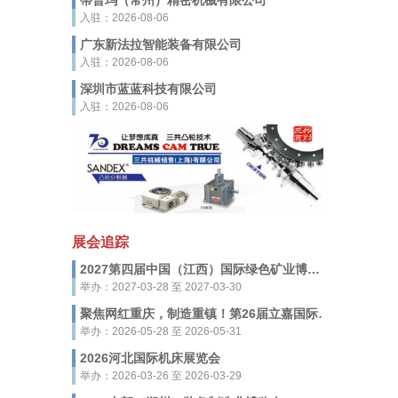
蒂普玛（常州）精密机械有限公司
入驻：2026-08-06
广东新法拉智能装备有限公司
入驻：2026-08-06
深圳市蓝蓝科技有限公司
入驻：2026-08-06
展会追踪
2027第四届中国（江西）国际绿色矿业博览会
举办：2027-03-28 至 2027-03-30
聚焦网红重庆，制造重镇！第26届立嘉国际智能装备展览会，5月28-31日启幕
举办：2026-05-28 至 2026-05-31
2026河北国际机床展览会
举办：2026-03-26 至 2026-03-29