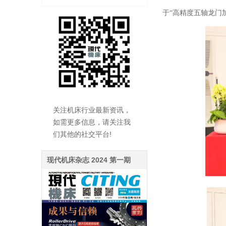
于“高精度五轴龙门
关注机床行业最新资讯，
如需更多信息，请关注我
们其他的社交平台!
现代机床杂志 2024 第一期