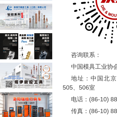
咨询联系：
中国模具工业协
地址：中国北京
505、506室
电话：(86-10) 88
传真：(86-10) 88