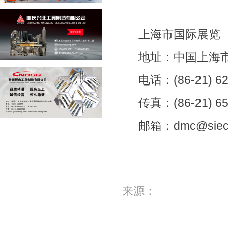
上海市国际展览
地址：中国上海市
电话：(86-21) 62
传真：(86-21) 65
邮箱：dmc@siec-c
来源：