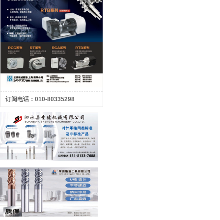
订阅电话：010-80335298