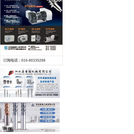
订阅电话：010-80335298