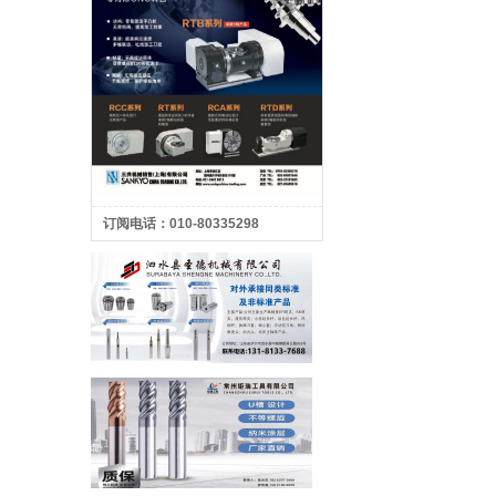
订阅电话：010-80335298