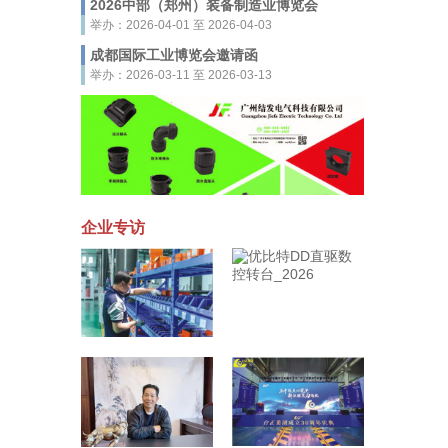
2026中部（郑州）装备制造业博览会
举办：2026-04-01 至 2026-04-03
成都国际工业博览会邀请函
举办：2026-03-11 至 2026-03-13
企业专访