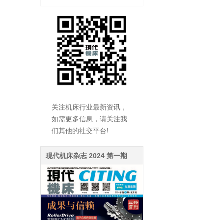
关注机床行业最新资讯，
如需更多信息，请关注我
们其他的社交平台!
现代机床杂志 2024 第一期