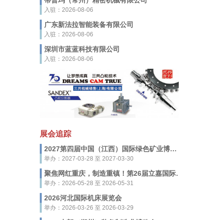
蒂普玛（常州）精密机械有限公司
入驻：2026-08-06
广东新法拉智能装备有限公司
入驻：2026-08-06
深圳市蓝蓝科技有限公司
入驻：2026-08-06
展会追踪
2027第四届中国（江西）国际绿色矿业博览会
举办：2027-03-28 至 2027-03-30
聚焦网红重庆，制造重镇！第26届立嘉国际智能装备展览会，5月28-31日启幕
举办：2026-05-28 至 2026-05-31
2026河北国际机床展览会
举办：2026-03-26 至 2026-03-29