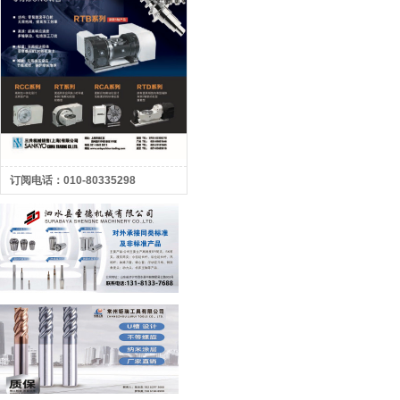
订阅电话：010-80335298