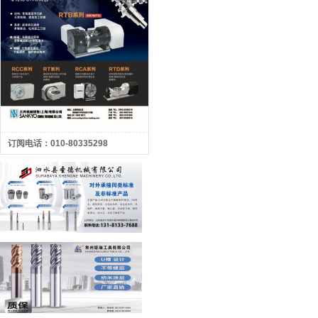
订阅电话：010-80335298