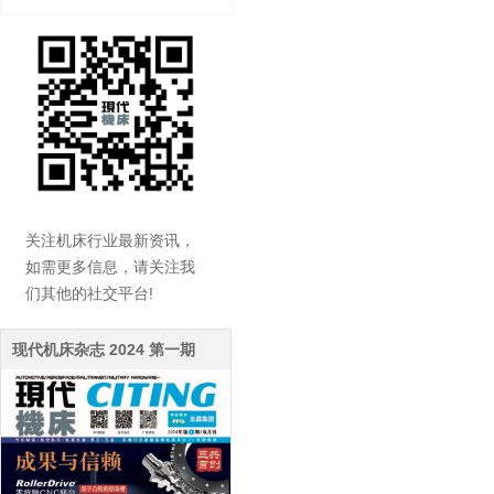
关注机床行业最新资讯，
如需更多信息，请关注我
们其他的社交平台!
现代机床杂志 2024 第一期