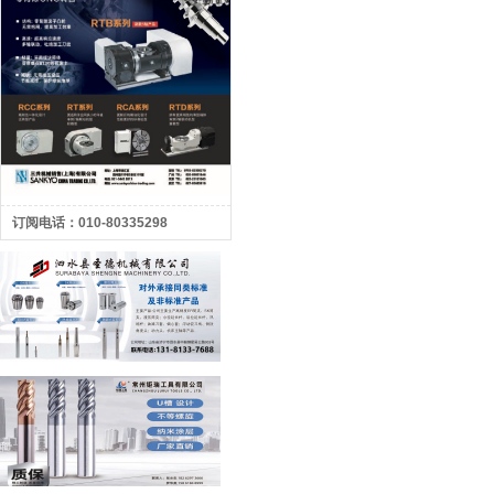
订阅电话：010-80335298