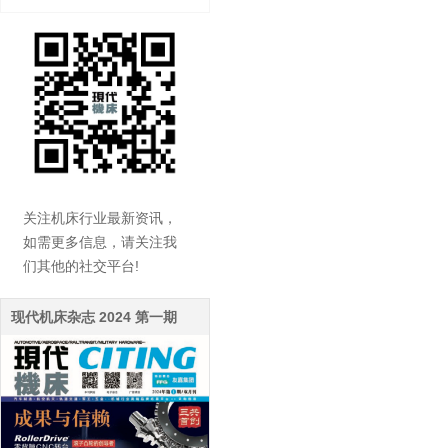
关注机床行业最新资讯，
如需更多信息，请关注我
们其他的社交平台!
现代机床杂志 2024 第一期