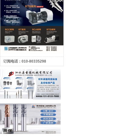
订阅电话：010-80335298