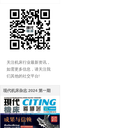
关注机床行业最新资讯，
如需更多信息，请关注我
们其他的社交平台!
现代机床杂志 2024 第一期