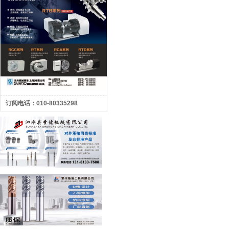
订阅电话：010-80335298