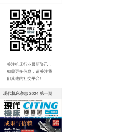
关注机床行业最新资讯，
如需更多信息，请关注我
们其他的社交平台!
现代机床杂志 2024 第一期