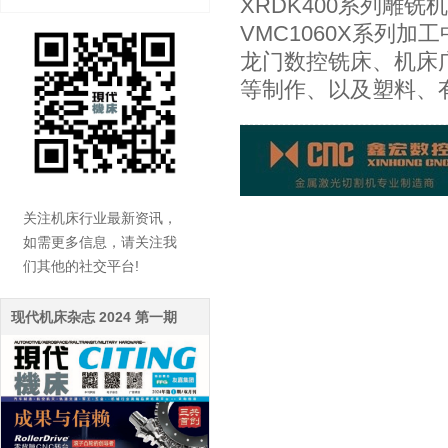
XRDK400系列雕铣机
VMC1060X系列加工
龙门数控铣床、机床
等制作、以及塑料、
关注机床行业最新资讯，
如需更多信息，请关注我
们其他的社交平台!
现代机床杂志 2024 第一期