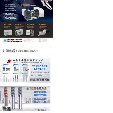
订阅电话：010-80335298