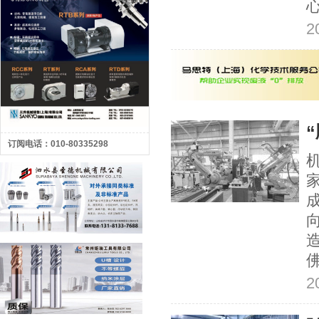
2
订阅电话：010-80335298
2