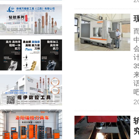
会
3
2