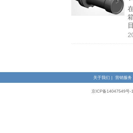
2
关于我们
|
营销服务
京ICP备14047549号-