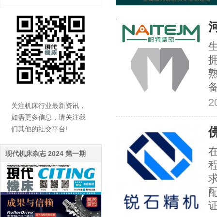
2
关注机床行业最新资讯，
如需更多信息，请关注我
们其他的社交平台!
现代机床杂志 2024 第一期