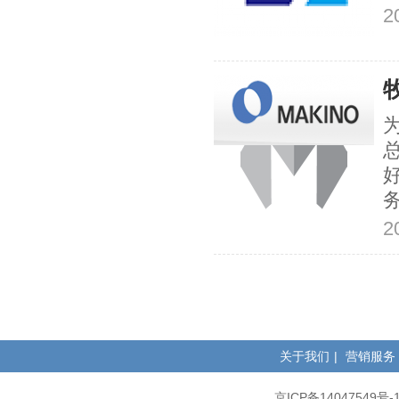
2
2
关于我们
|
营销服务
京ICP备14047549号-